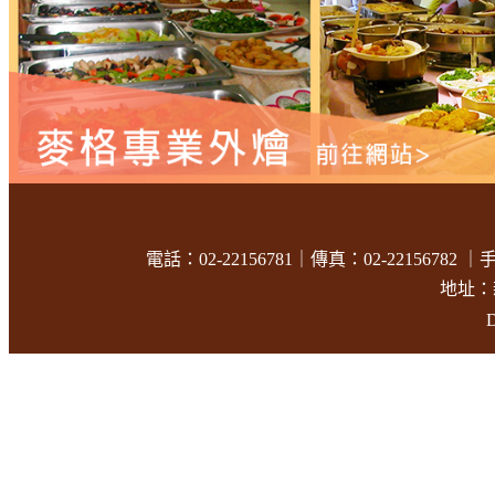
電話：02-22156781｜傳真：02-22156782 ｜手
地址：
D